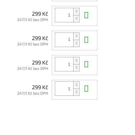
Do košíku
299 Kč
247,11 Kč bez DPH
Do košíku
299 Kč
247,11 Kč bez DPH
Do košíku
299 Kč
247,11 Kč bez DPH
Do košíku
299 Kč
247,11 Kč bez DPH