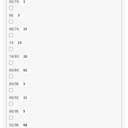
62/74
1
68
3
68/74
15
74
13
74/80
20
80/86
62
80/98
3
86/92
11
86/95
5
92/98
68