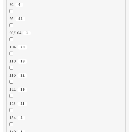
92
4
98
42
98/104
1
104
28
110
19
116
22
122
19
128
21
134
2