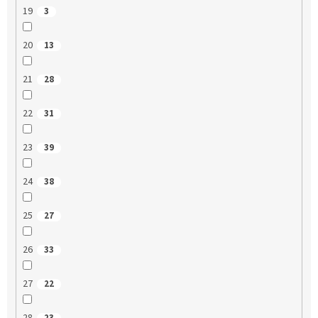
19
3
20
13
21
28
22
31
23
39
24
38
25
27
26
33
27
22