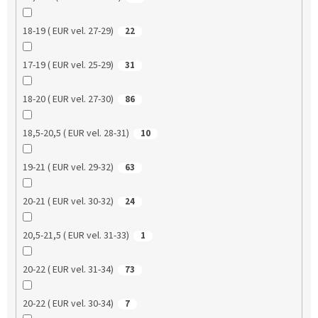
18-19 ( EUR vel. 27-29)
22
17-19 ( EUR vel. 25-29)
31
18-20 ( EUR vel. 27-30)
86
18,5-20,5 ( EUR vel. 28-31)
10
19-21 ( EUR vel. 29-32)
63
20-21 ( EUR vel. 30-32)
24
20,5-21,5 ( EUR vel. 31-33)
1
20-22 ( EUR vel. 31-34)
73
20-22 ( EUR vel. 30-34)
7