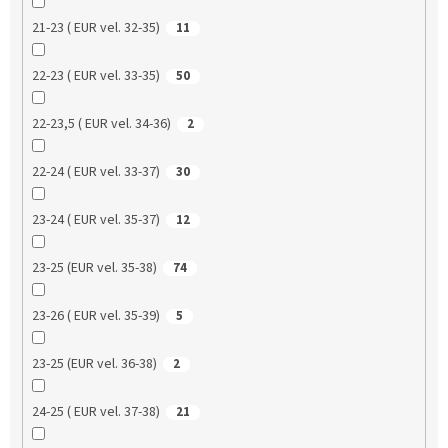
21-23 ( EUR vel. 32-35)
11
22-23 ( EUR vel. 33-35)
50
22-23,5 ( EUR vel. 34-36)
2
22-24 ( EUR vel. 33-37)
30
23-24 ( EUR vel. 35-37)
12
23-25 (EUR vel. 35-38)
74
23-26 ( EUR vel. 35-39)
5
23-25 (EUR vel. 36-38)
2
24-25 ( EUR vel. 37-38)
21