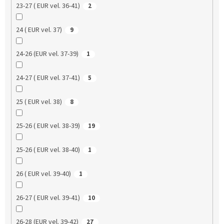
23-27 ( EUR vel. 36-41)
2
24 ( EUR vel. 37)
9
24-26 (EUR vel. 37-39)
1
24-27 ( EUR vel. 37-41)
5
25 ( EUR vel. 38)
8
25-26 ( EUR vel. 38-39)
19
25-26 ( EUR vel. 38-40)
1
26 ( EUR vel. 39-40)
1
26-27 ( EUR vel. 39-41)
10
26-28 (EUR vel. 39-42)
27