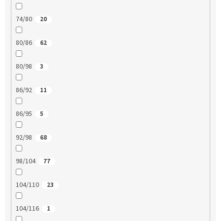
74/80
20
80/86
62
80/98
3
86/92
11
86/95
5
92/98
68
98/104
77
104/110
23
104/116
1