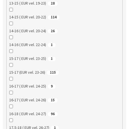
13-15 ( EUR vel. 19-23)
28
14-15 ( EUR vel. 20-22)
114
14-16 ( EUR vel. 20-24)
26
14-16 ( EUR vel. 22-24)
1
15-17 ( EUR vel. 23-25)
1
15-17 (EUR vel. 23-26)
115
16-17 ( EUR vel. 24-25)
9
16-17 ( EUR vel. 24-26)
15
16-18 ( EUR vel. 24-27)
96
17,5-18 ( EUR vel. 26-27)
1