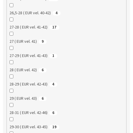
26,5-28 ( EUR vel. 40-42)
4
27-28 ( EUR vel. 41-42)
17
27 ( EUR vel. 41)
9
27-29 ( EUR vel. 41-43)
1
28 ( EUR vel. 42)
6
28-29 ( EUR vel. 42-43)
4
29 ( EUR vel. 43)
6
28-31 ( EUR vel. 42-46)
6
29-30 ( EUR vel. 43-45)
19