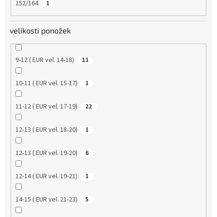
152/164
1
velikosti ponožek
9-12 ( EUR vel. 14-18)
11
10-11 ( EUR vel. 15-17)
1
11-12 ( EUR vel. 17-19)
22
12-13 ( EUR vel. 18-20)
1
12-13 ( EUR vel. 19-20)
6
12-14 ( EUR vel. 19-21)
1
14-15 ( EUR vel. 21-23)
5