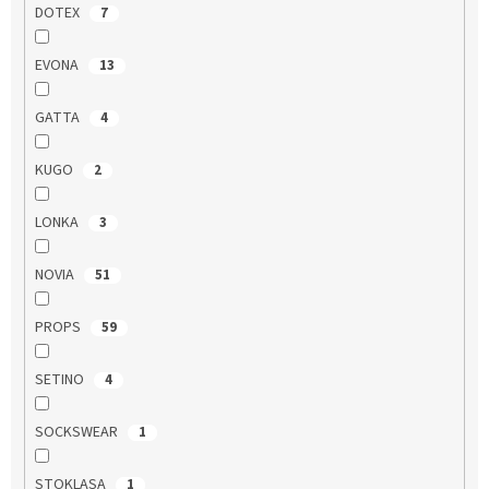
DOTEX
7
EVONA
13
GATTA
4
KUGO
2
LONKA
3
NOVIA
51
PROPS
59
SETINO
4
SOCKSWEAR
1
STOKLASA
1