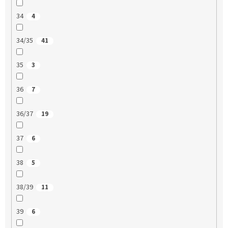
34
4
34/35
41
35
3
36
7
36/37
19
37
6
38
5
38/39
11
39
6