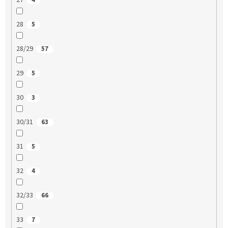
27
4
28
5
28/29
57
29
5
30
3
30/31
63
31
5
32
4
32/33
66
33
7