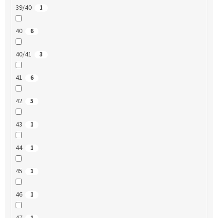
39/40
1
40
6
40/41
3
41
6
42
5
43
1
44
1
45
1
46
1