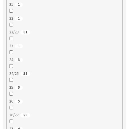
21
1
22
1
22/23
61
23
1
24
3
24/25
58
25
5
26
5
26/27
59