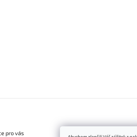
e pro vás