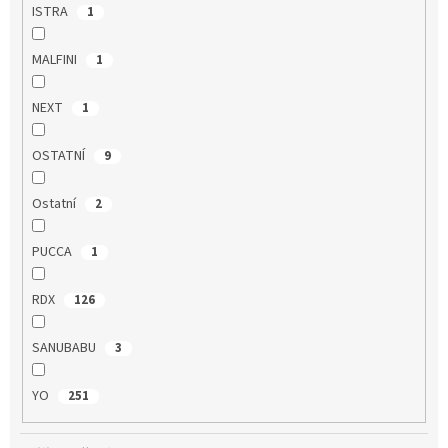
ISTRA
1
MALFINI
1
NEXT
1
OSTATNÍ
9
Ostatní
2
PUCCA
1
RDX
126
SANUBABU
3
YO
251