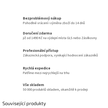
Bezproblémový nákup
Pohodlné vrácení i výměna zboží do 14 dnů
Doručení zdarma
již od 1490 Kč na výdejní místa GLS nebo Zásilkovny
Profesionální přístup
Zákaznická podpora, vynikající hodnocení zákazníků
Rychlá expedice
Patříme mezi nejrychlejší na trhu
Vše skladem
50 000 produktů skladem, okamžitě k prodeji
Související produkty