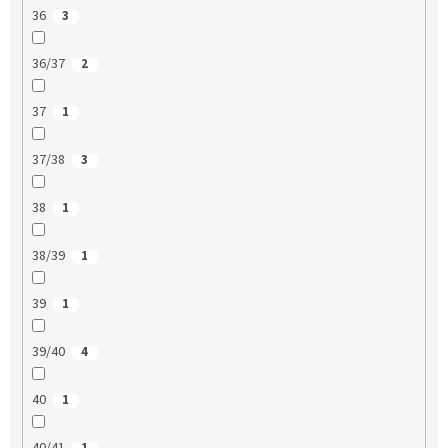
36
3
36/37
2
37
1
37/38
3
38
1
38/39
1
39
1
39/40
4
40
1