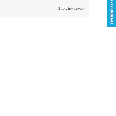
1
položiek celkom