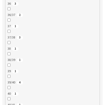
36
3
36/37
2
37
1
37/38
3
38
1
38/39
1
39
1
39/40
4
40
1