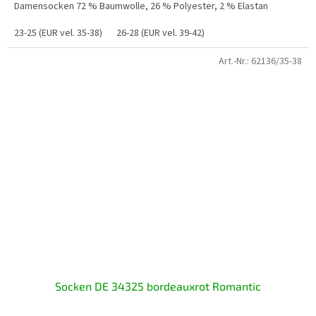
Damensocken 72 % Baumwolle, 26 % Polyester, 2 % Elastan
23-25 (EUR vel. 35-38)
26-28 (EUR vel. 39-42)
Art.-Nr.:
62136/35-38
Socken DE 34325 bordeauxrot Romantic