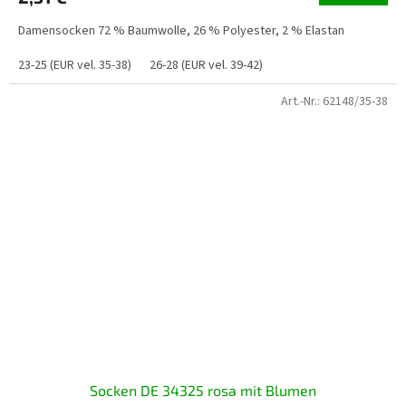
Damensocken 72 % Baumwolle, 26 % Polyester, 2 % Elastan
23-25 (EUR vel. 35-38)
26-28 (EUR vel. 39-42)
Art.-Nr.:
62148/35-38
Socken DE 34325 rosa mit Blumen