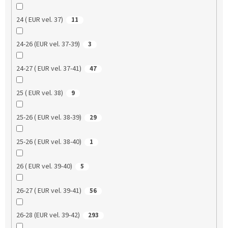
24 ( EUR vel. 37)
11
24-26 (EUR vel. 37-39)
3
24-27 ( EUR vel. 37-41)
47
25 ( EUR vel. 38)
9
25-26 ( EUR vel. 38-39)
29
25-26 ( EUR vel. 38-40)
1
26 ( EUR vel. 39-40)
5
26-27 ( EUR vel. 39-41)
56
26-28 (EUR vel. 39-42)
293