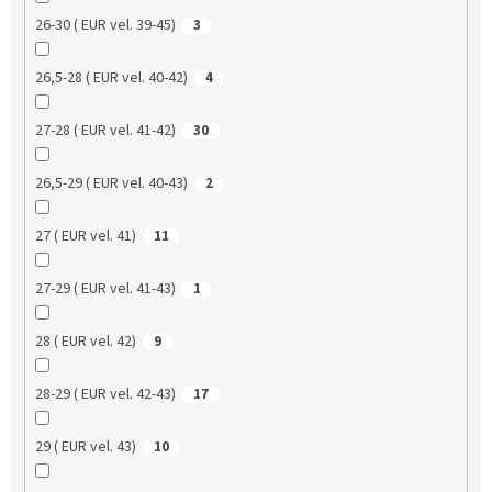
26-30 ( EUR vel. 39-45)
3
26,5-28 ( EUR vel. 40-42)
4
27-28 ( EUR vel. 41-42)
30
26,5-29 ( EUR vel. 40-43)
2
27 ( EUR vel. 41)
11
27-29 ( EUR vel. 41-43)
1
28 ( EUR vel. 42)
9
28-29 ( EUR vel. 42-43)
17
29 ( EUR vel. 43)
10