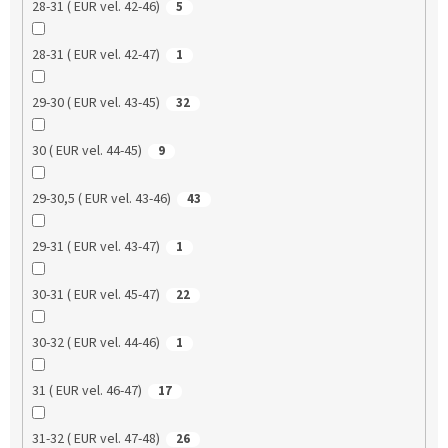
28-31 ( EUR vel. 42-46)
5
28-31 ( EUR vel. 42-47)
1
29-30 ( EUR vel. 43-45)
32
30 ( EUR vel. 44-45)
9
29-30,5 ( EUR vel. 43-46)
43
29-31 ( EUR vel. 43-47)
1
30-31 ( EUR vel. 45-47)
22
30-32 ( EUR vel. 44-46)
1
31 ( EUR vel. 46-47)
17
31-32 ( EUR vel. 47-48)
26