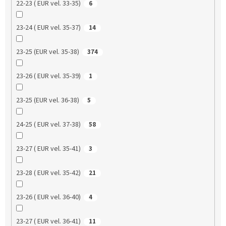
22-23 ( EUR vel. 33-35)
6
23-24 ( EUR vel. 35-37)
14
23-25 (EUR vel. 35-38)
374
23-26 ( EUR vel. 35-39)
1
23-25 (EUR vel. 36-38)
5
24-25 ( EUR vel. 37-38)
58
23-27 ( EUR vel. 35-41)
3
23-28 ( EUR vel. 35-42)
21
23-26 ( EUR vel. 36-40)
4
23-27 ( EUR vel. 36-41)
11