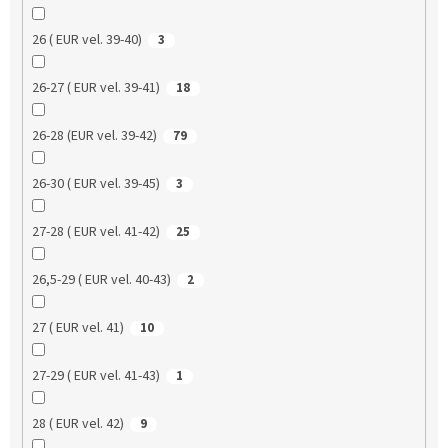
26 ( EUR vel. 39-40)
3
26-27 ( EUR vel. 39-41)
18
26-28 (EUR vel. 39-42)
79
26-30 ( EUR vel. 39-45)
3
27-28 ( EUR vel. 41-42)
25
26,5-29 ( EUR vel. 40-43)
2
27 ( EUR vel. 41)
10
27-29 ( EUR vel. 41-43)
1
28 ( EUR vel. 42)
9