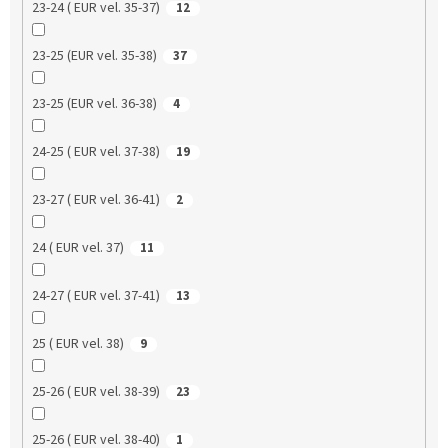
23-24 ( EUR vel. 35-37)
12
23-25 (EUR vel. 35-38)
37
23-25 (EUR vel. 36-38)
4
24-25 ( EUR vel. 37-38)
19
23-27 ( EUR vel. 36-41)
2
24 ( EUR vel. 37)
11
24-27 ( EUR vel. 37-41)
13
25 ( EUR vel. 38)
9
25-26 ( EUR vel. 38-39)
23
25-26 ( EUR vel. 38-40)
1