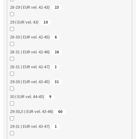
28-29 ( EUR vel. 42-43)
23
29 ( EUR vel. 43)
10
28-30 ( EUR vel. 42-45)
6
28-31 ( EUR vel. 42-46)
26
28-31 ( EUR vel. 42-47)
1
29-30 ( EUR vel. 43-45)
31
30 ( EUR vel. 44-45)
9
29-30,5 ( EUR vel. 43-46)
60
29-31 ( EUR vel. 43-47)
1