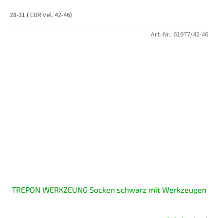
28-31 ( EUR vel. 42-46)
Art.-Nr.:
61977/42-46
TREPON WERKZEUNG Socken schwarz mit Werkzeugen