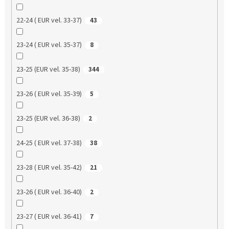
22-24 ( EUR vel. 33-37)
43
23-24 ( EUR vel. 35-37)
8
23-25 (EUR vel. 35-38)
344
23-26 ( EUR vel. 35-39)
5
23-25 (EUR vel. 36-38)
2
24-25 ( EUR vel. 37-38)
38
23-28 ( EUR vel. 35-42)
21
23-26 ( EUR vel. 36-40)
2
23-27 ( EUR vel. 36-41)
7