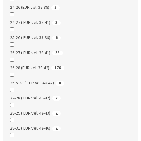
24-26 (EUR vel. 37-39)
5
24-27 ( EUR vel. 37-41)
3
25-26 ( EUR vel. 38-39)
6
26-27 ( EUR vel. 39-41)
33
26-28 (EUR vel. 39-42)
176
26,5-28 ( EUR vel. 40-42)
4
27-28 ( EUR vel. 41-42)
7
28-29 ( EUR vel. 42-43)
2
28-31 ( EUR vel. 42-46)
2