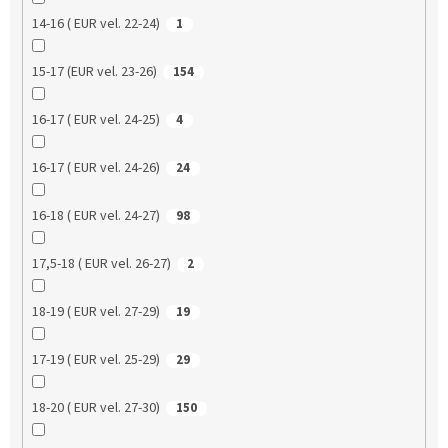
14-16 ( EUR vel. 22-24)
1
15-17 (EUR vel. 23-26)
154
16-17 ( EUR vel. 24-25)
4
16-17 ( EUR vel. 24-26)
24
16-18 ( EUR vel. 24-27)
98
17,5-18 ( EUR vel. 26-27)
2
18-19 ( EUR vel. 27-29)
19
17-19 ( EUR vel. 25-29)
29
18-20 ( EUR vel. 27-30)
150