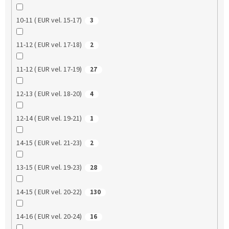
10-11 ( EUR vel. 15-17)
3
11-12 ( EUR vel. 17-18)
2
11-12 ( EUR vel. 17-19)
27
12-13 ( EUR vel. 18-20)
4
12-14 ( EUR vel. 19-21)
1
14-15 ( EUR vel. 21-23)
2
13-15 ( EUR vel. 19-23)
28
14-15 ( EUR vel. 20-22)
130
14-16 ( EUR vel. 20-24)
16