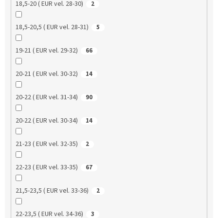
18,5-20 ( EUR vel. 28-30)
2
18,5-20,5 ( EUR vel. 28-31)
5
19-21 ( EUR vel. 29-32)
66
20-21 ( EUR vel. 30-32)
14
20-22 ( EUR vel. 31-34)
90
20-22 ( EUR vel. 30-34)
14
21-23 ( EUR vel. 32-35)
2
22-23 ( EUR vel. 33-35)
67
21,5-23,5 ( EUR vel. 33-36)
2
22-23,5 ( EUR vel. 34-36)
3