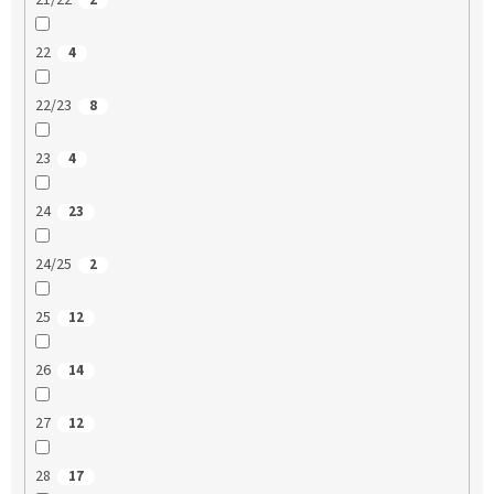
21/22
2
22
4
22/23
8
23
4
24
23
24/25
2
25
12
26
14
27
12
28
17