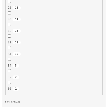
29
13
30
11
31
13
32
12
33
10
34
5
35
7
36
2
101
Artikel