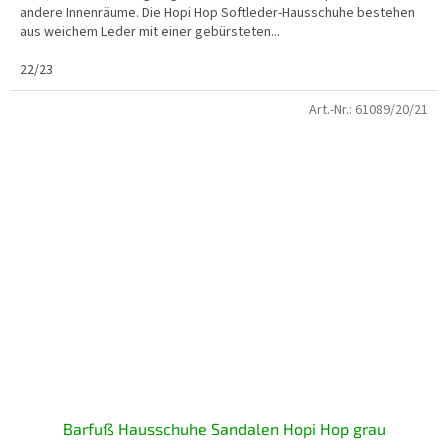
andere Innenräume. Die Hopi Hop Softleder-Hausschuhe bestehen
aus weichem Leder mit einer gebürsteten...
22/23
Art.-Nr.:
61089/20/21
Barfuß Hausschuhe Sandalen Hopi Hop grau