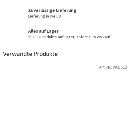
Zuverlässige Lieferung
Lieferung in die EU
Alles auf Lager
50.000 Produkte auf Lager, sofort zum Verkauf
Verwandte Produkte
Art.-Nr.:
882/S12