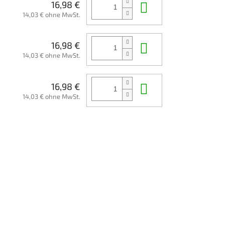
In den Waren
16,98 €
14,03 € ohne MwSt.
In den Waren
16,98 €
14,03 € ohne MwSt.
In den Waren
16,98 €
14,03 € ohne MwSt.