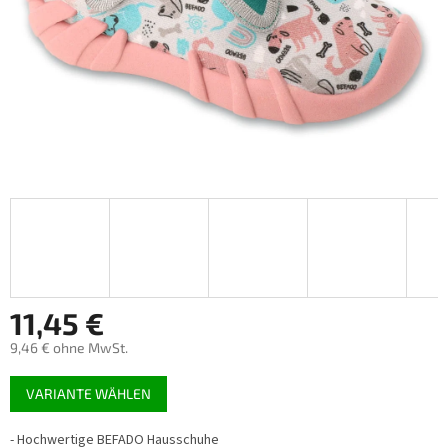
11,45 €
9,46 € ohne MwSt.
Verkaufspreis:
VARIANTE WÄHLEN
- Hochwertige BEFADO Hausschuhe