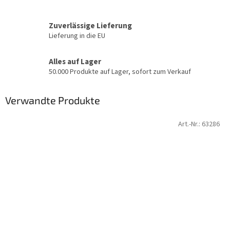
Zuverlässige Lieferung
Lieferung in die EU
Alles auf Lager
50.000 Produkte auf Lager, sofort zum Verkauf
Verwandte Produkte
Art.-Nr.:
63286