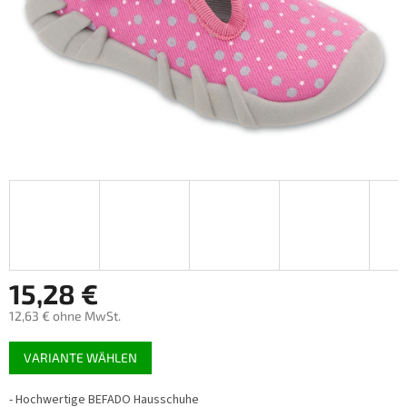
15,28 €
12,63 € ohne MwSt.
Verkaufspreis:
VARIANTE WÄHLEN
- Hochwertige BEFADO Hausschuhe