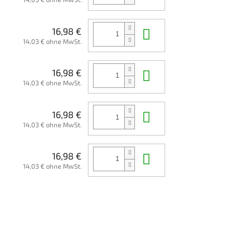
In den Waren
16,98 €
14,03 € ohne MwSt.
In den Waren
16,98 €
14,03 € ohne MwSt.
In den Waren
16,98 €
14,03 € ohne MwSt.
In den Waren
16,98 €
14,03 € ohne MwSt.