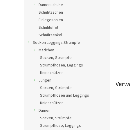
Damenschuhe
Schuhtaschen
Einlegesohlen
Schuhlöffel
Schnürsenkel
Socken Leggings Strümpfe
Mädchen
Socken, Strümpfe
Strumpfhosen, Leggings
Knieschützer
Jungen
Verw
Socken, Strümpfe
Strumpfhosen und Leggings
Knieschützer
Damen
Socken, Strümpfe
Strumpfhose, Leggings