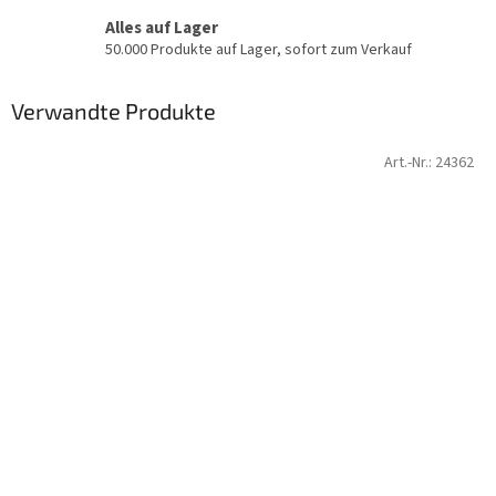
Alles auf Lager
50.000 Produkte auf Lager, sofort zum Verkauf
Verwandte Produkte
Art.-Nr.:
24362