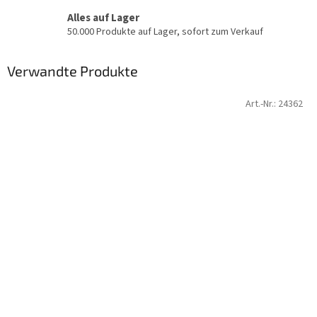
Alles auf Lager
50.000 Produkte auf Lager, sofort zum Verkauf
Verwandte Produkte
Art.-Nr.:
24362