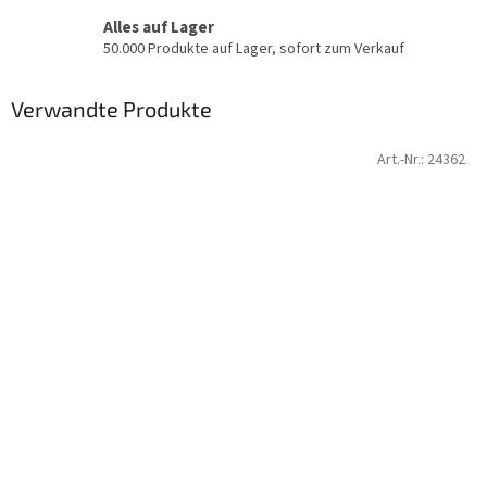
Alles auf Lager
50.000 Produkte auf Lager, sofort zum Verkauf
Verwandte Produkte
Art.-Nr.:
24362