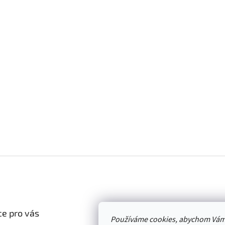
e pro vás
Používáme cookies, abychom Vám