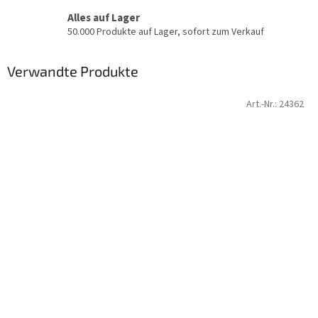
Alles auf Lager
50.000 Produkte auf Lager, sofort zum Verkauf
Verwandte Produkte
Art.-Nr.:
24362