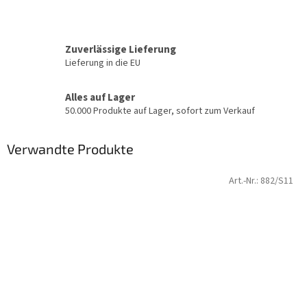
Zuverlässige Lieferung
Lieferung in die EU
Alles auf Lager
50.000 Produkte auf Lager, sofort zum Verkauf
Verwandte Produkte
Art.-Nr.:
882/S11