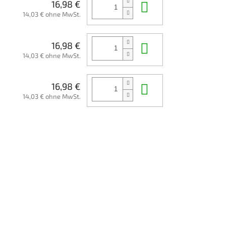
In den Waren
16,98 €
14,03 € ohne MwSt.
In den Waren
16,98 €
14,03 € ohne MwSt.
In den Waren
16,98 €
14,03 € ohne MwSt.