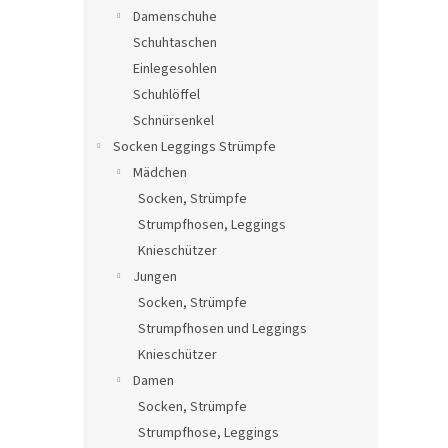
Damenschuhe
Schuhtaschen
Einlegesohlen
Schuhlöffel
Schnürsenkel
Socken Leggings Strümpfe
Mädchen
Socken, Strümpfe
Strumpfhosen, Leggings
Knieschützer
Jungen
Socken, Strümpfe
Strumpfhosen und Leggings
Knieschützer
Damen
Socken, Strümpfe
Strumpfhose, Leggings