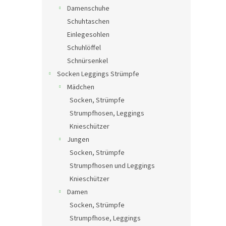
Damenschuhe
Schuhtaschen
Einlegesohlen
Schuhlöffel
Schnürsenkel
Socken Leggings Strümpfe
Mädchen
Socken, Strümpfe
Strumpfhosen, Leggings
Knieschützer
Jungen
Socken, Strümpfe
Strumpfhosen und Leggings
Knieschützer
Damen
Socken, Strümpfe
Strumpfhose, Leggings