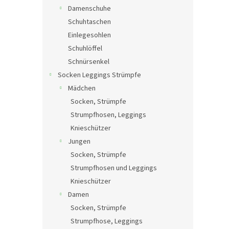
Damenschuhe
Schuhtaschen
Einlegesohlen
Schuhlöffel
Schnürsenkel
Socken Leggings Strümpfe
Mädchen
Socken, Strümpfe
Strumpfhosen, Leggings
Knieschützer
Jungen
Socken, Strümpfe
Strumpfhosen und Leggings
Knieschützer
Damen
Socken, Strümpfe
Strumpfhose, Leggings