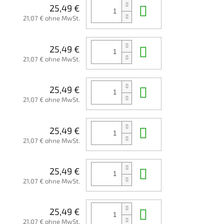
In den Waren
25,49 €
21,07 € ohne MwSt.
In den Waren
25,49 €
21,07 € ohne MwSt.
In den Waren
25,49 €
21,07 € ohne MwSt.
In den Waren
25,49 €
21,07 € ohne MwSt.
In den Waren
25,49 €
21,07 € ohne MwSt.
In den Waren
25,49 €
21,07 € ohne MwSt.