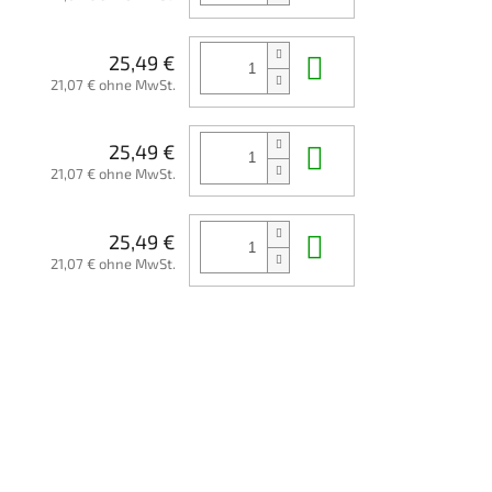
In den Waren
25,49 €
21,07 € ohne MwSt.
In den Waren
25,49 €
21,07 € ohne MwSt.
In den Waren
25,49 €
21,07 € ohne MwSt.