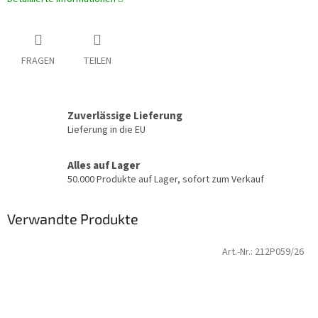
FRAGEN
TEILEN
Zuverlässige Lieferung
Lieferung in die EU
Alles auf Lager
50.000 Produkte auf Lager, sofort zum Verkauf
Verwandte Produkte
Art.-Nr.:
212P059/26