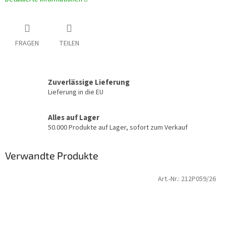
FRAGEN
TEILEN
Zuverlässige Lieferung
Lieferung in die EU
Alles auf Lager
50.000 Produkte auf Lager, sofort zum Verkauf
Verwandte Produkte
Art.-Nr.:
212P059/26