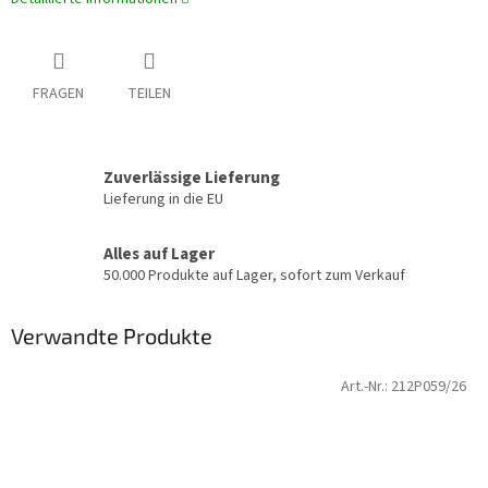
FRAGEN
TEILEN
Zuverlässige Lieferung
Lieferung in die EU
Alles auf Lager
50.000 Produkte auf Lager, sofort zum Verkauf
Verwandte Produkte
Art.-Nr.:
212P059/26