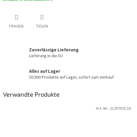
FRAGEN
TEILEN
Zuverlässige Lieferung
Lieferung in die EU
Alles auf Lager
50.000 Produkte auf Lager, sofort zum Verkauf
Verwandte Produkte
Art.-Nr.:
212P059/26