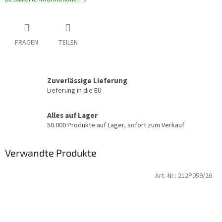
FRAGEN
TEILEN
Zuverlässige Lieferung
Lieferung in die EU
Alles auf Lager
50.000 Produkte auf Lager, sofort zum Verkauf
Verwandte Produkte
Art.-Nr.:
212P059/26