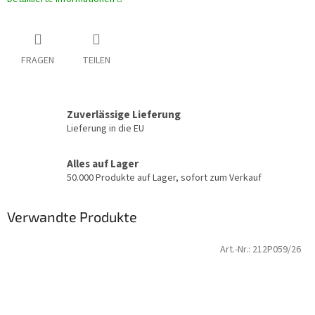
FRAGEN
TEILEN
Zuverlässige Lieferung
Lieferung in die EU
Alles auf Lager
50.000 Produkte auf Lager, sofort zum Verkauf
Verwandte Produkte
Art.-Nr.:
212P059/26