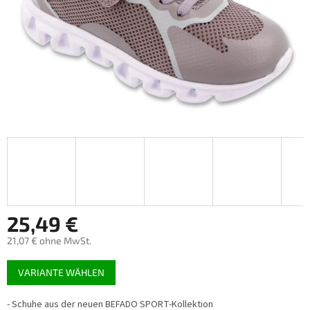
25,49 €
21,07 € ohne MwSt.
Verkaufspreis:
VARIANTE WÄHLEN
- Schuhe aus der neuen BEFADO SPORT-Kollektion