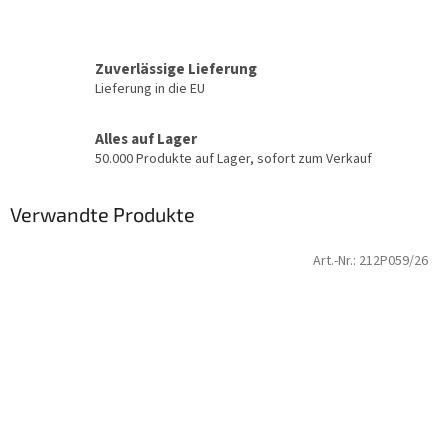
Zuverlässige Lieferung
Lieferung in die EU
Alles auf Lager
50.000 Produkte auf Lager, sofort zum Verkauf
Verwandte Produkte
Art.-Nr.:
212P059/26