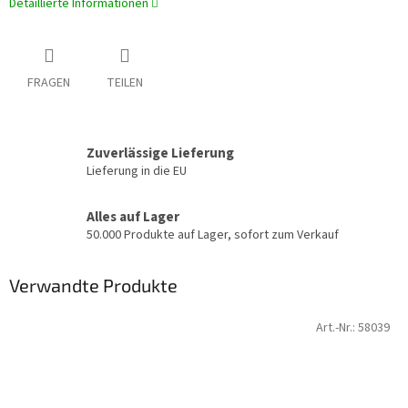
Detaillierte Informationen
FRAGEN
TEILEN
Zuverlässige Lieferung
Lieferung in die EU
Alles auf Lager
50.000 Produkte auf Lager, sofort zum Verkauf
Verwandte Produkte
Art.-Nr.:
58039