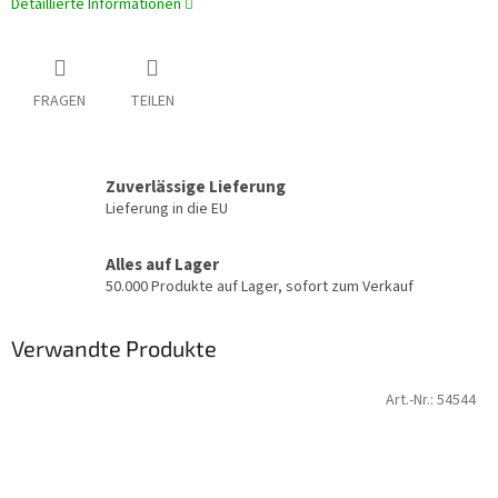
Detaillierte Informationen
FRAGEN
TEILEN
Zuverlässige Lieferung
Lieferung in die EU
Alles auf Lager
50.000 Produkte auf Lager, sofort zum Verkauf
Verwandte Produkte
Art.-Nr.:
54544