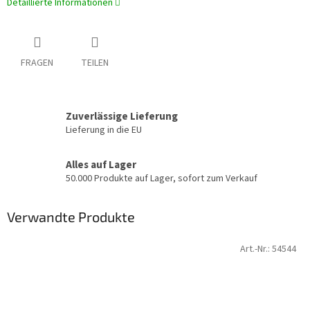
Detaillierte Informationen
FRAGEN
TEILEN
Zuverlässige Lieferung
Lieferung in die EU
Alles auf Lager
50.000 Produkte auf Lager, sofort zum Verkauf
Verwandte Produkte
Art.-Nr.:
54544