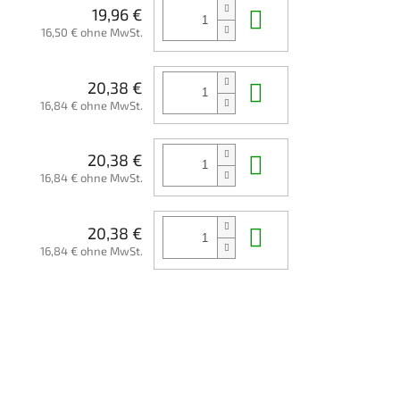
In den Waren
19,96 €
16,50 € ohne MwSt.
In den Waren
20,38 €
16,84 € ohne MwSt.
In den Waren
20,38 €
16,84 € ohne MwSt.
In den Waren
20,38 €
16,84 € ohne MwSt.