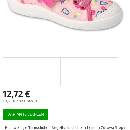
12,72 €
10,51 € ohne MwSt.
Verkaufspreis:
VARIANTE WÄHLEN
- Hochwertige Turnschuhe / Segeltuchschuhe mit einem Zdrowa Stopa-