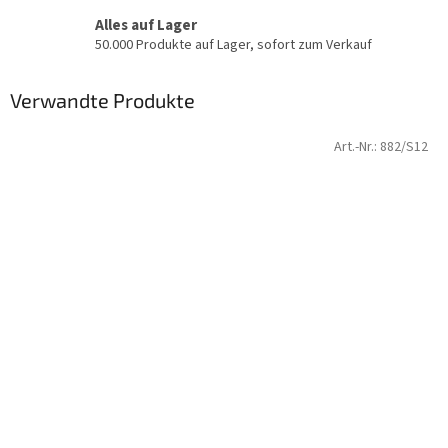
Alles auf Lager
50.000 Produkte auf Lager, sofort zum Verkauf
Verwandte Produkte
Art.-Nr.:
882/S12