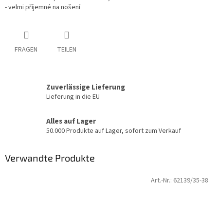
- velmi příjemné na nošení
FRAGEN
TEILEN
Zuverlässige Lieferung
Lieferung in die EU
Alles auf Lager
50.000 Produkte auf Lager, sofort zum Verkauf
Verwandte Produkte
Art.-Nr.:
62139/35-38