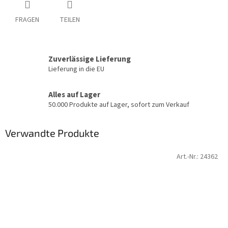
FRAGEN
TEILEN
Zuverlässige Lieferung
Lieferung in die EU
Alles auf Lager
50.000 Produkte auf Lager, sofort zum Verkauf
Verwandte Produkte
Art.-Nr.:
24362