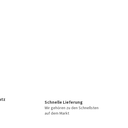
atz
Schnelle Lieferung
Wir gehören zu den Schnellsten
auf dem Markt