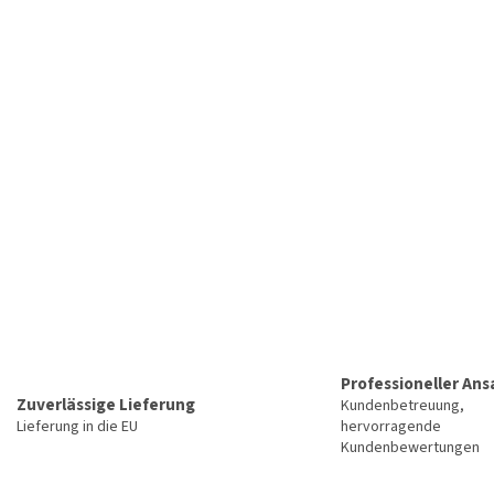
Professioneller Ans
Zuverlässige Lieferung
Kundenbetreuung,
Lieferung in die EU
hervorragende
Kundenbewertungen