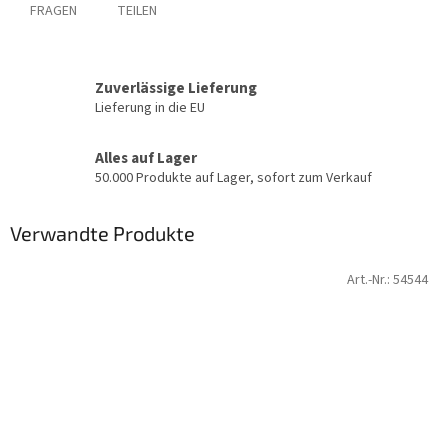
FRAGEN
TEILEN
Zuverlässige Lieferung
Lieferung in die EU
Alles auf Lager
50.000 Produkte auf Lager, sofort zum Verkauf
Verwandte Produkte
Art.-Nr.:
54544