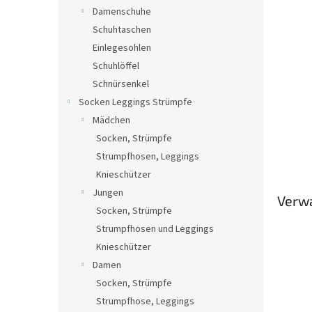
Damenschuhe
Schuhtaschen
Einlegesohlen
Schuhlöffel
Schnürsenkel
Socken Leggings Strümpfe
Mädchen
Socken, Strümpfe
Strumpfhosen, Leggings
Knieschützer
Jungen
Verw
Socken, Strümpfe
Strumpfhosen und Leggings
Knieschützer
Damen
Socken, Strümpfe
Strumpfhose, Leggings