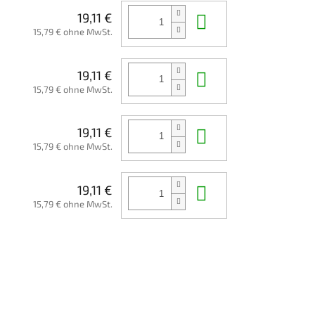
In den Waren
19,11 €
15,79 € ohne MwSt.
In den Waren
19,11 €
15,79 € ohne MwSt.
In den Waren
19,11 €
15,79 € ohne MwSt.
In den Waren
19,11 €
15,79 € ohne MwSt.