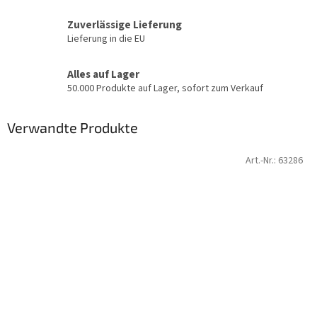
Zuverlässige Lieferung
Lieferung in die EU
Alles auf Lager
50.000 Produkte auf Lager, sofort zum Verkauf
Verwandte Produkte
Art.-Nr.:
63286